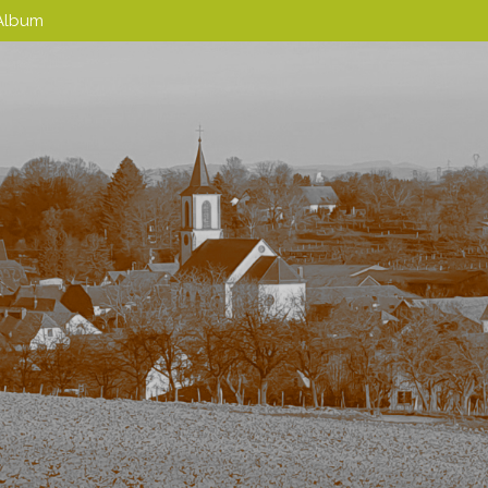
Album