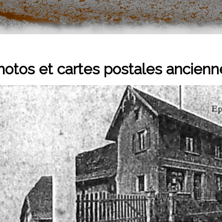
hotos et cartes postales ancienn